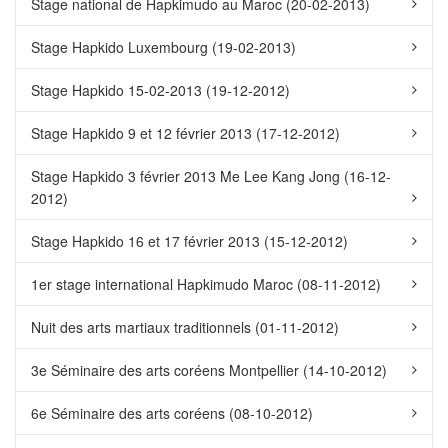
Stage national de Hapkimudo au Maroc (20-02-2013)
Stage Hapkido Luxembourg (19-02-2013)
Stage Hapkido 15-02-2013 (19-12-2012)
Stage Hapkido 9 et 12 février 2013 (17-12-2012)
Stage Hapkido 3 février 2013 Me Lee Kang Jong (16-12-
2012)
Stage Hapkido 16 et 17 février 2013 (15-12-2012)
1er stage international Hapkimudo Maroc (08-11-2012)
Nuit des arts martiaux traditionnels (01-11-2012)
3e Séminaire des arts coréens Montpellier (14-10-2012)
6e Séminaire des arts coréens (08-10-2012)