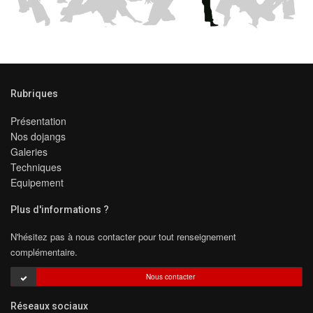
Rubriques
Présentation
Nos dojangs
Galeries
Techniques
Equipement
Plus d'informations ?
N'hésitez pas à nous contacter pour tout renseignement
complémentaire.
Nous contacter
Réseaux sociaux