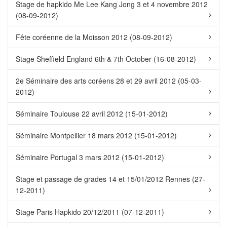
Stage de hapkido Me Lee Kang Jong 3 et 4 novembre 2012
(08-09-2012)
Fête coréenne de la Moisson 2012 (08-09-2012)
Stage Sheffield England 6th & 7th October (16-08-2012)
2e Séminaire des arts coréens 28 et 29 avril 2012 (05-03-
2012)
Séminaire Toulouse 22 avril 2012 (15-01-2012)
Séminaire Montpellier 18 mars 2012 (15-01-2012)
Séminaire Portugal 3 mars 2012 (15-01-2012)
Stage et passage de grades 14 et 15/01/2012 Rennes (27-
12-2011)
Stage Paris Hapkido 20/12/2011 (07-12-2011)