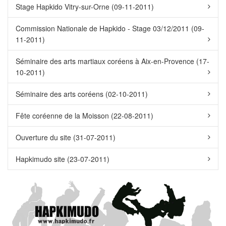
Stage Hapkido Vitry-sur-Orne (09-11-2011)
Commission Nationale de Hapkido - Stage 03/12/2011 (09-
11-2011)
Séminaire des arts martiaux coréens à Aix-en-Provence (17-
10-2011)
Séminaire des arts coréens (02-10-2011)
Fête coréenne de la Moisson (22-08-2011)
Ouverture du site (31-07-2011)
Hapkimudo site (23-07-2011)