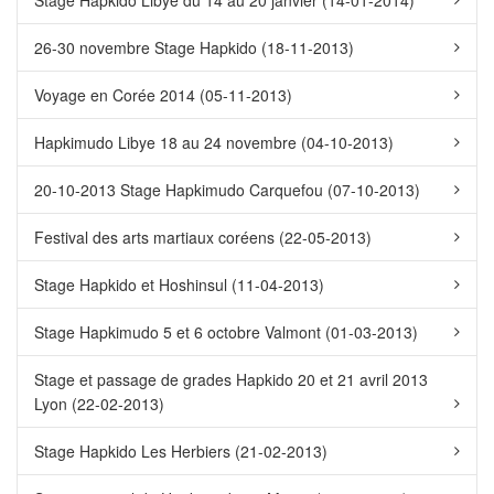
Stage Hapkido Libye du 14 au 20 janvier (14-01-2014)
26-30 novembre Stage Hapkido (18-11-2013)
Voyage en Corée 2014 (05-11-2013)
Hapkimudo Libye 18 au 24 novembre (04-10-2013)
20-10-2013 Stage Hapkimudo Carquefou (07-10-2013)
Festival des arts martiaux coréens (22-05-2013)
Stage Hapkido et Hoshinsul (11-04-2013)
Stage Hapkimudo 5 et 6 octobre Valmont (01-03-2013)
Stage et passage de grades Hapkido 20 et 21 avril 2013
Lyon (22-02-2013)
Stage Hapkido Les Herbiers (21-02-2013)