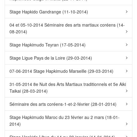
Stage Hapkido Gandrange (11-10-2014)
04 et 05-10-2014 Séminaire des arts martiaux coréens (14-
08-2014)
Stage Hapkimudo Teyran (17-05-2014)
Stage Ligue Pays de la Loire (29-03-2014)
07-06-2014 Stage Hapkimudo Marseille (29-03-2014)
31-05-2014 8e Nuit des Arts Martiaux traditionnels et 5e Aiki
Taikai (28-03-2014)
Séminaire des arts coréens-1-et-2-février (28-01-2014)
Stage Hapkimudo Maroc du 23 février au 2 mars (18-01-
2014)