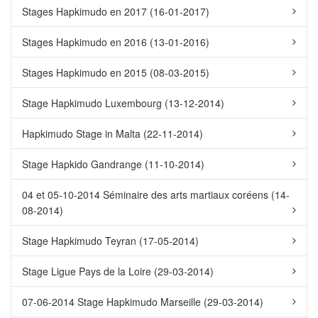
Stages Hapkimudo en 2017 (16-01-2017)
Stages Hapkimudo en 2016 (13-01-2016)
Stages Hapkimudo en 2015 (08-03-2015)
Stage Hapkimudo Luxembourg (13-12-2014)
Hapkimudo Stage in Malta (22-11-2014)
Stage Hapkido Gandrange (11-10-2014)
04 et 05-10-2014 Séminaire des arts martiaux coréens (14-
08-2014)
Stage Hapkimudo Teyran (17-05-2014)
Stage Ligue Pays de la Loire (29-03-2014)
07-06-2014 Stage Hapkimudo Marseille (29-03-2014)