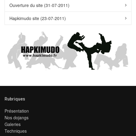
Ouverture du site (31-07-2011)
Hapkimudo site (23-07-2011)
Rubriques
Présentation
Nos dojangs
Galeries
Techniques