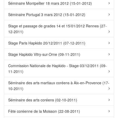
Séminaire Montpellier 18 mars 2012 (15-01-2012)
Séminaire Portugal 3 mars 2012 (15-01-2012)
Stage et passage de grades 14 et 15/01/2012 Rennes (27-
12-2011)
Stage Paris Hapkido 20/12/2011 (07-12-2011)
Stage Hapkido Vitry-sur-Orne (09-11-2011)
Commission Nationale de Hapkido - Stage 03/12/2011 (09-
11-2011)
Séminaire des arts martiaux coréens à Aix-en-Provence (17-
10-2011)
Séminaire des arts coréens (02-10-2011)
Fête coréenne de la Moisson (22-08-2011)