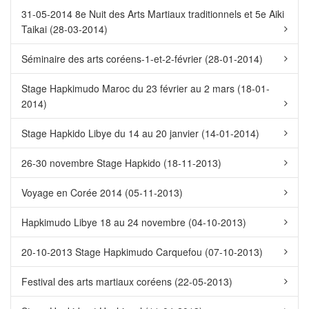
31-05-2014 8e Nuit des Arts Martiaux traditionnels et 5e Aiki
Taikai (28-03-2014)
Séminaire des arts coréens-1-et-2-février (28-01-2014)
Stage Hapkimudo Maroc du 23 février au 2 mars (18-01-
2014)
Stage Hapkido Libye du 14 au 20 janvier (14-01-2014)
26-30 novembre Stage Hapkido (18-11-2013)
Voyage en Corée 2014 (05-11-2013)
Hapkimudo Libye 18 au 24 novembre (04-10-2013)
20-10-2013 Stage Hapkimudo Carquefou (07-10-2013)
Festival des arts martiaux coréens (22-05-2013)