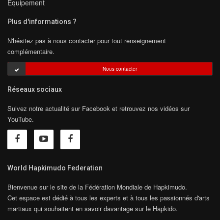
Equipement
Plus d'informations ?
N'hésitez pas à nous contacter pour tout renseignement
complémentaire.
Nous contacter
Réseaux sociaux
Suivez notre actualité sur Facebook et retrouvez nos vidéos sur
YouTube.
World Hapkimudo Federation
Bienvenue sur le site de la Fédération Mondiale de Hapkimudo.
Cet espace est dédié à tous les experts et à tous les passionnés d'arts
martiaux qui souhaitent en savoir davantage sur le Hapkido.