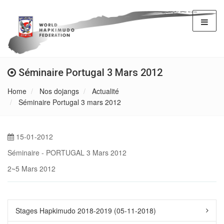
Séminaire Portugal 3 Mars 2012
Home
Nos dojangs
Actualité
Séminaire Portugal 3 mars 2012
15-01-2012
Séminaire - PORTUGAL 3 Mars 2012
2~5 Mars 2012
Stages Hapkimudo 2018-2019 (05-11-2018)