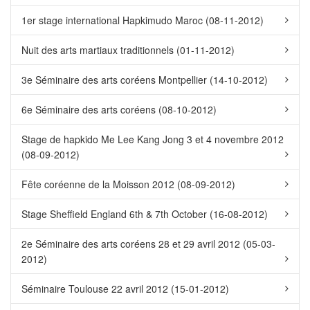
1er stage international Hapkimudo Maroc (08-11-2012)
Nuit des arts martiaux traditionnels (01-11-2012)
3e Séminaire des arts coréens Montpellier (14-10-2012)
6e Séminaire des arts coréens (08-10-2012)
Stage de hapkido Me Lee Kang Jong 3 et 4 novembre 2012
(08-09-2012)
Fête coréenne de la Moisson 2012 (08-09-2012)
Stage Sheffield England 6th & 7th October (16-08-2012)
2e Séminaire des arts coréens 28 et 29 avril 2012 (05-03-
2012)
Séminaire Toulouse 22 avril 2012 (15-01-2012)