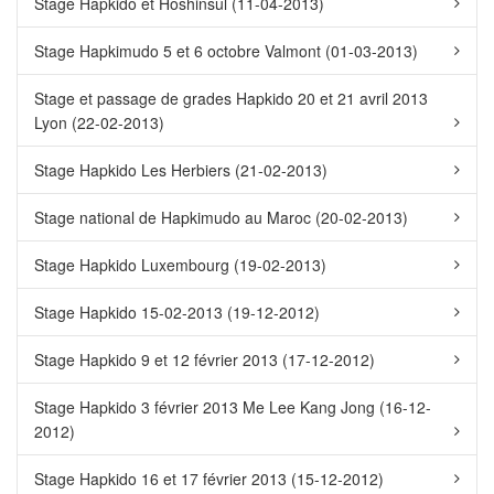
Stage Hapkido et Hoshinsul (11-04-2013)
Stage Hapkimudo 5 et 6 octobre Valmont (01-03-2013)
Stage et passage de grades Hapkido 20 et 21 avril 2013
Lyon (22-02-2013)
Stage Hapkido Les Herbiers (21-02-2013)
Stage national de Hapkimudo au Maroc (20-02-2013)
Stage Hapkido Luxembourg (19-02-2013)
Stage Hapkido 15-02-2013 (19-12-2012)
Stage Hapkido 9 et 12 février 2013 (17-12-2012)
Stage Hapkido 3 février 2013 Me Lee Kang Jong (16-12-
2012)
Stage Hapkido 16 et 17 février 2013 (15-12-2012)