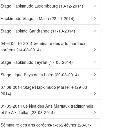
Stage Hapkimudo Luxembourg (13-12-2014)
Hapkimudo Stage in Malta (22-11-2014)
Stage Hapkido Gandrange (11-10-2014)
04 et 05-10-2014 Séminaire des arts martiaux
coréens (14-08-2014)
Stage Hapkimudo Teyran (17-05-2014)
Stage Ligue Pays de la Loire (29-03-2014)
07-06-2014 Stage Hapkimudo Marseille (29-03-
2014)
31-05-2014 8e Nuit des Arts Martiaux traditionnels
et 5e Aiki Taikai (28-03-2014)
Séminaire des arts coréens-1-et-2-février (28-01-