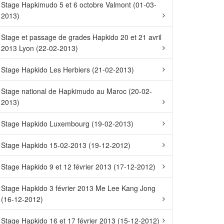
Stage Hapkimudo 5 et 6 octobre Valmont (01-03-
2013)
Stage et passage de grades Hapkido 20 et 21 avril
2013 Lyon (22-02-2013)
Stage Hapkido Les Herbiers (21-02-2013)
Stage national de Hapkimudo au Maroc (20-02-
2013)
Stage Hapkido Luxembourg (19-02-2013)
Stage Hapkido 15-02-2013 (19-12-2012)
Stage Hapkido 9 et 12 février 2013 (17-12-2012)
Stage Hapkido 3 février 2013 Me Lee Kang Jong
(16-12-2012)
Stage Hapkido 16 et 17 février 2013 (15-12-2012)