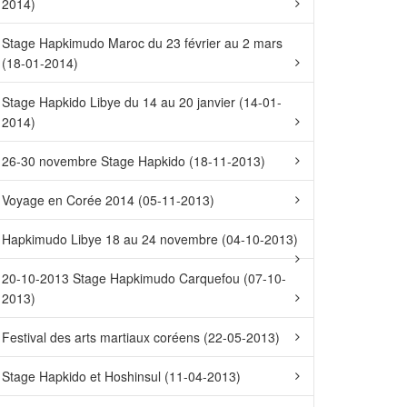
2014)
Stage Hapkimudo Maroc du 23 février au 2 mars
(18-01-2014)
Stage Hapkido Libye du 14 au 20 janvier (14-01-
2014)
26-30 novembre Stage Hapkido (18-11-2013)
Voyage en Corée 2014 (05-11-2013)
Hapkimudo Libye 18 au 24 novembre (04-10-2013)
20-10-2013 Stage Hapkimudo Carquefou (07-10-
2013)
Festival des arts martiaux coréens (22-05-2013)
Stage Hapkido et Hoshinsul (11-04-2013)