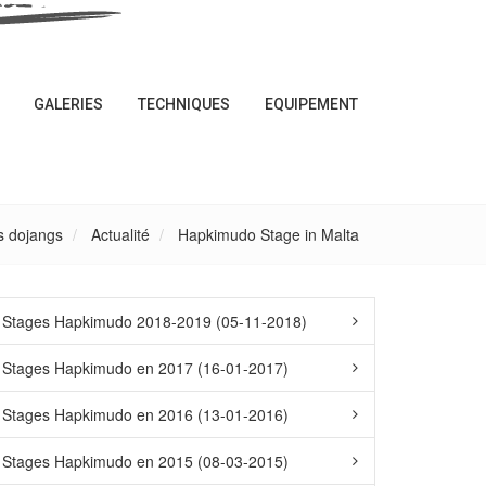
GALERIES
TECHNIQUES
EQUIPEMENT
s dojangs
Actualité
Hapkimudo Stage in Malta
Stages Hapkimudo 2018-2019 (05-11-2018)
Stages Hapkimudo en 2017 (16-01-2017)
Stages Hapkimudo en 2016 (13-01-2016)
Stages Hapkimudo en 2015 (08-03-2015)