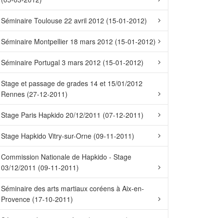
Séminaire Toulouse 22 avril 2012 (15-01-2012)
Séminaire Montpellier 18 mars 2012 (15-01-2012)
Séminaire Portugal 3 mars 2012 (15-01-2012)
Stage et passage de grades 14 et 15/01/2012
Rennes (27-12-2011)
Stage Paris Hapkido 20/12/2011 (07-12-2011)
Stage Hapkido Vitry-sur-Orne (09-11-2011)
Commission Nationale de Hapkido - Stage
03/12/2011 (09-11-2011)
Séminaire des arts martiaux coréens à Aix-en-
Provence (17-10-2011)