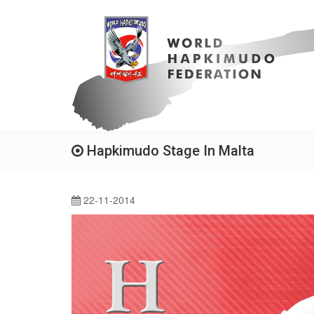
Hapkimudo Stage In Malta
22-11-2014