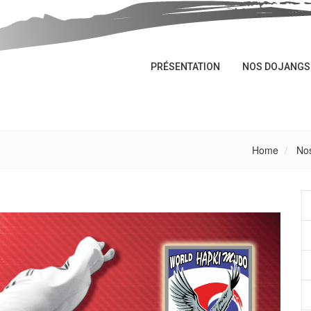
PRÉSENTATION
NOS DOJANGS
Home
No