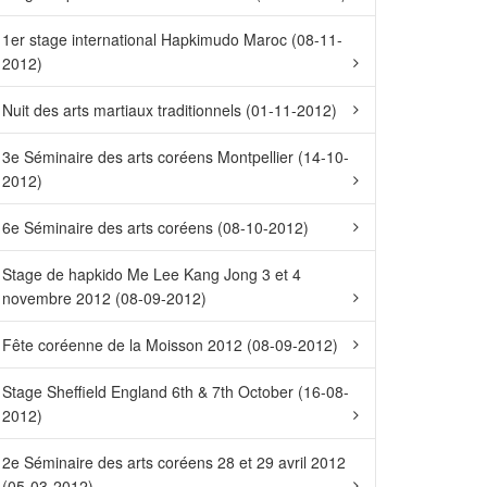
1er stage international Hapkimudo Maroc (08-11-
2012)
Nuit des arts martiaux traditionnels (01-11-2012)
3e Séminaire des arts coréens Montpellier (14-10-
2012)
6e Séminaire des arts coréens (08-10-2012)
Stage de hapkido Me Lee Kang Jong 3 et 4
novembre 2012 (08-09-2012)
Fête coréenne de la Moisson 2012 (08-09-2012)
Stage Sheffield England 6th & 7th October (16-08-
2012)
2e Séminaire des arts coréens 28 et 29 avril 2012
(05-03-2012)