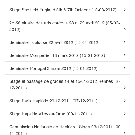
Stage Sheffield England 6th & 7th October (16-08-2012)
2e Séminaire des arts coréens 28 et 29 avril 2012 (05-03-
2012)
Séminaire Toulouse 22 avril 2012 (15-01-2012)
Séminaire Montpellier 18 mars 2012 (15-01-2012)
Séminaire Portugal 3 mars 2012 (15-01-2012)
Stage et passage de grades 14 et 15/01/2012 Rennes (27-
12-2011)
Stage Paris Hapkido 20/12/2011 (07-12-2011)
Stage Hapkido Vitry-sur-Orne (09-11-2011)
Commission Nationale de Hapkido - Stage 03/12/2011 (09-
11-2011)