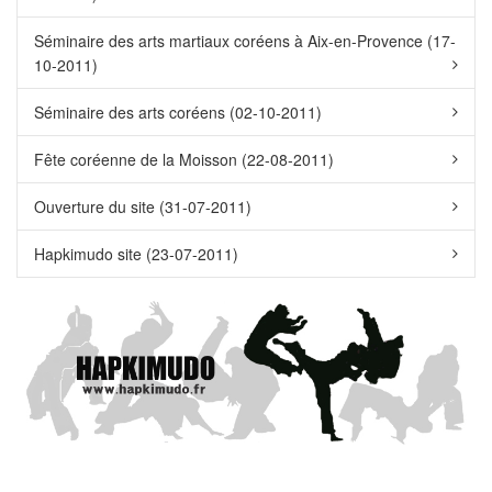
Séminaire des arts martiaux coréens à Aix-en-Provence (17-
10-2011)
Séminaire des arts coréens (02-10-2011)
Fête coréenne de la Moisson (22-08-2011)
Ouverture du site (31-07-2011)
Hapkimudo site (23-07-2011)