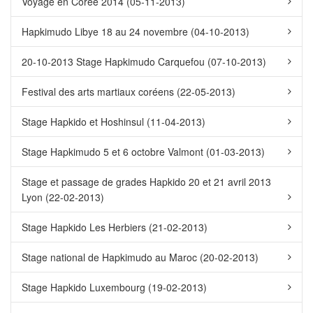
Voyage en Corée 2014 (05-11-2013)
Hapkimudo Libye 18 au 24 novembre (04-10-2013)
20-10-2013 Stage Hapkimudo Carquefou (07-10-2013)
Festival des arts martiaux coréens (22-05-2013)
Stage Hapkido et Hoshinsul (11-04-2013)
Stage Hapkimudo 5 et 6 octobre Valmont (01-03-2013)
Stage et passage de grades Hapkido 20 et 21 avril 2013
Lyon (22-02-2013)
Stage Hapkido Les Herbiers (21-02-2013)
Stage national de Hapkimudo au Maroc (20-02-2013)
Stage Hapkido Luxembourg (19-02-2013)