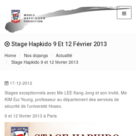
Stage Hapkido 9 Et 12 Février 2013
Home
Nos dojangs
Actualité
Stage Hapkido 9 et 12 février 2013
17-12-2012
Stages exceptionnels avec Me LEE Kang Jong et son invité, Me
KIM Eui Young, professeur au département des services de
sécurité de l'université Hoseo.
9 et 12 février 2013 à Paris