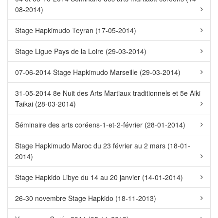
08-2014)
Stage Hapkimudo Teyran (17-05-2014)
Stage Ligue Pays de la Loire (29-03-2014)
07-06-2014 Stage Hapkimudo Marseille (29-03-2014)
31-05-2014 8e Nuit des Arts Martiaux traditionnels et 5e Aiki
Taikai (28-03-2014)
Séminaire des arts coréens-1-et-2-février (28-01-2014)
Stage Hapkimudo Maroc du 23 février au 2 mars (18-01-
2014)
Stage Hapkido Libye du 14 au 20 janvier (14-01-2014)
26-30 novembre Stage Hapkido (18-11-2013)