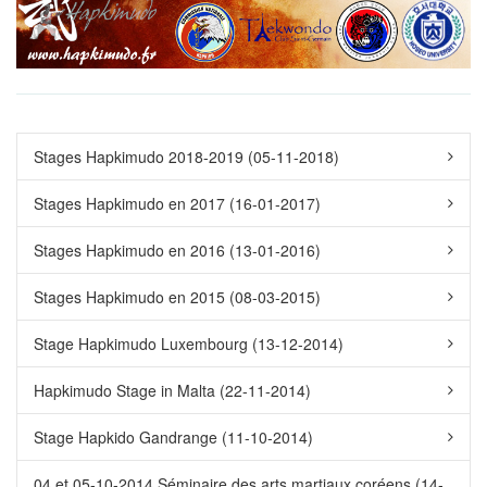
Stages Hapkimudo 2018-2019 (05-11-2018)
Stages Hapkimudo en 2017 (16-01-2017)
Stages Hapkimudo en 2016 (13-01-2016)
Stages Hapkimudo en 2015 (08-03-2015)
Stage Hapkimudo Luxembourg (13-12-2014)
Hapkimudo Stage in Malta (22-11-2014)
Stage Hapkido Gandrange (11-10-2014)
04 et 05-10-2014 Séminaire des arts martiaux coréens (14-