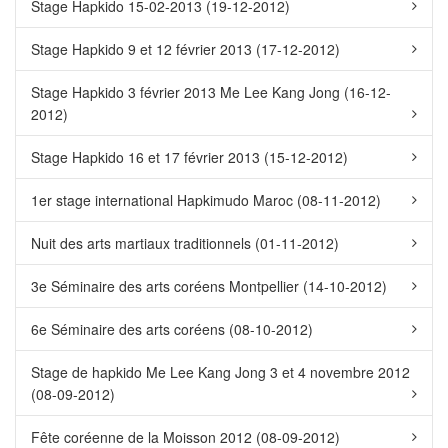
Stage Hapkido 15-02-2013 (19-12-2012)
Stage Hapkido 9 et 12 février 2013 (17-12-2012)
Stage Hapkido 3 février 2013 Me Lee Kang Jong (16-12-
2012)
Stage Hapkido 16 et 17 février 2013 (15-12-2012)
1er stage international Hapkimudo Maroc (08-11-2012)
Nuit des arts martiaux traditionnels (01-11-2012)
3e Séminaire des arts coréens Montpellier (14-10-2012)
6e Séminaire des arts coréens (08-10-2012)
Stage de hapkido Me Lee Kang Jong 3 et 4 novembre 2012
(08-09-2012)
Fête coréenne de la Moisson 2012 (08-09-2012)