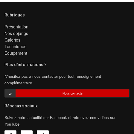
Rubriques
Présentation
Nos dojangs
Galeries
Techniques
Equipement
Plus d'informations ?
N'hésitez pas à nous contacter pour tout renseignement
complémentaire.
Nous contacter
Réseaux sociaux
Suivez notre actualité sur Facebook et retrouvez nos vidéos sur
YouTube.