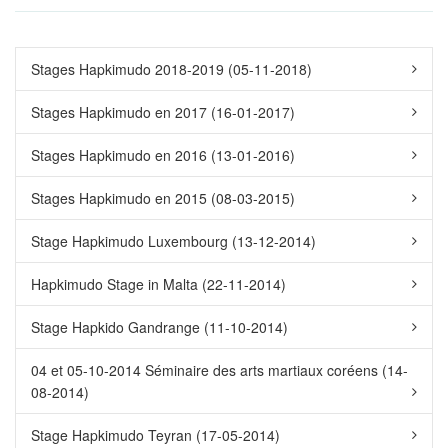
Stages Hapkimudo 2018-2019 (05-11-2018)
Stages Hapkimudo en 2017 (16-01-2017)
Stages Hapkimudo en 2016 (13-01-2016)
Stages Hapkimudo en 2015 (08-03-2015)
Stage Hapkimudo Luxembourg (13-12-2014)
Hapkimudo Stage in Malta (22-11-2014)
Stage Hapkido Gandrange (11-10-2014)
04 et 05-10-2014 Séminaire des arts martiaux coréens (14-
08-2014)
Stage Hapkimudo Teyran (17-05-2014)