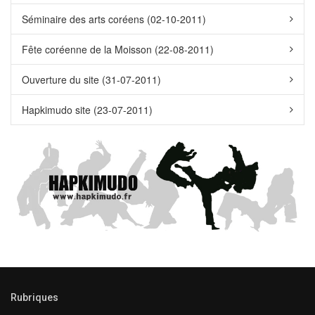
Séminaire des arts coréens (02-10-2011)
Fête coréenne de la Moisson (22-08-2011)
Ouverture du site (31-07-2011)
Hapkimudo site (23-07-2011)
Rubriques