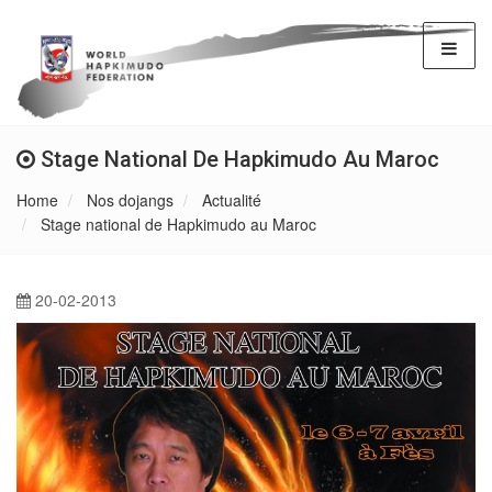
Stage National De Hapkimudo Au Maroc
Home
Nos dojangs
Actualité
Stage national de Hapkimudo au Maroc
20-02-2013