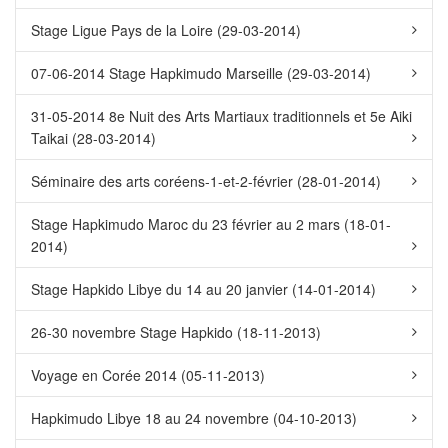
Stage Ligue Pays de la Loire (29-03-2014)
07-06-2014 Stage Hapkimudo Marseille (29-03-2014)
31-05-2014 8e Nuit des Arts Martiaux traditionnels et 5e Aiki
Taikai (28-03-2014)
Séminaire des arts coréens-1-et-2-février (28-01-2014)
Stage Hapkimudo Maroc du 23 février au 2 mars (18-01-
2014)
Stage Hapkido Libye du 14 au 20 janvier (14-01-2014)
26-30 novembre Stage Hapkido (18-11-2013)
Voyage en Corée 2014 (05-11-2013)
Hapkimudo Libye 18 au 24 novembre (04-10-2013)