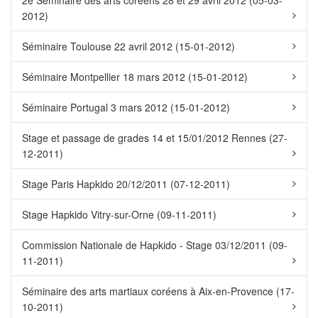
2e Séminaire des arts coréens 28 et 29 avril 2012 (05-03-
2012)
Séminaire Toulouse 22 avril 2012 (15-01-2012)
Séminaire Montpellier 18 mars 2012 (15-01-2012)
Séminaire Portugal 3 mars 2012 (15-01-2012)
Stage et passage de grades 14 et 15/01/2012 Rennes (27-
12-2011)
Stage Paris Hapkido 20/12/2011 (07-12-2011)
Stage Hapkido Vitry-sur-Orne (09-11-2011)
Commission Nationale de Hapkido - Stage 03/12/2011 (09-
11-2011)
Séminaire des arts martiaux coréens à Aix-en-Provence (17-
10-2011)