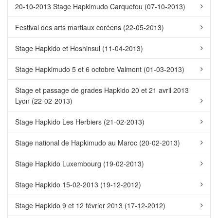
20-10-2013 Stage Hapkimudo Carquefou (07-10-2013)
Festival des arts martiaux coréens (22-05-2013)
Stage Hapkido et Hoshinsul (11-04-2013)
Stage Hapkimudo 5 et 6 octobre Valmont (01-03-2013)
Stage et passage de grades Hapkido 20 et 21 avril 2013
Lyon (22-02-2013)
Stage Hapkido Les Herbiers (21-02-2013)
Stage national de Hapkimudo au Maroc (20-02-2013)
Stage Hapkido Luxembourg (19-02-2013)
Stage Hapkido 15-02-2013 (19-12-2012)
Stage Hapkido 9 et 12 février 2013 (17-12-2012)