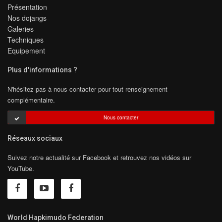
Présentation
Nos dojangs
Galeries
Techniques
Equipement
Plus d'informations ?
N'hésitez pas à nous contacter pour tout renseignement
complémentaire.
Nous contacter
Réseaux sociaux
Suivez notre actualité sur Facebook et retrouvez nos vidéos sur
YouTube.
World Hapkimudo Federation