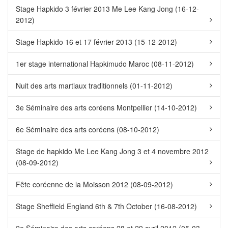
Stage Hapkido 3 février 2013 Me Lee Kang Jong (16-12-
2012)
Stage Hapkido 16 et 17 février 2013 (15-12-2012)
1er stage international Hapkimudo Maroc (08-11-2012)
Nuit des arts martiaux traditionnels (01-11-2012)
3e Séminaire des arts coréens Montpellier (14-10-2012)
6e Séminaire des arts coréens (08-10-2012)
Stage de hapkido Me Lee Kang Jong 3 et 4 novembre 2012
(08-09-2012)
Fête coréenne de la Moisson 2012 (08-09-2012)
Stage Sheffield England 6th & 7th October (16-08-2012)