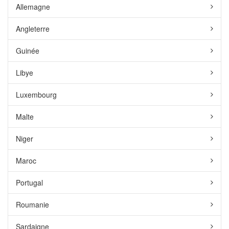
Allemagne
Angleterre
Guinée
Libye
Luxembourg
Malte
Niger
Maroc
Portugal
Roumanie
Sardaigne