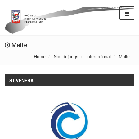
Malte
Home
Nos dojangs
International
Malte
ST.VENERA