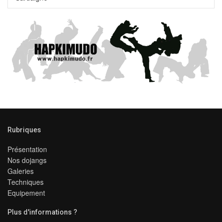
Rubriques
Présentation
Nos dojangs
Galeries
Techniques
Equipement
Plus d'informations ?