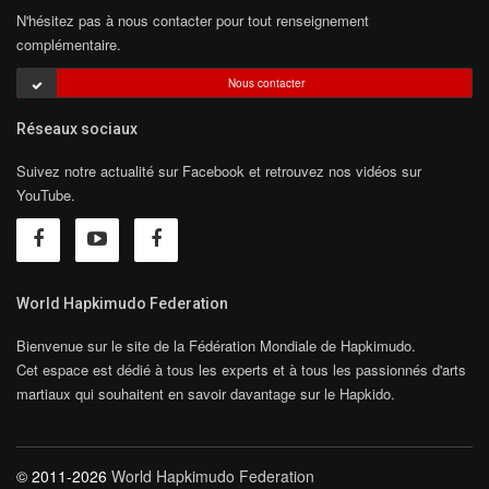
N'hésitez pas à nous contacter pour tout renseignement
complémentaire.
Nous contacter
Réseaux sociaux
Suivez notre actualité sur Facebook et retrouvez nos vidéos sur
YouTube.
World Hapkimudo Federation
Bienvenue sur le site de la Fédération Mondiale de Hapkimudo.
Cet espace est dédié à tous les experts et à tous les passionnés d'arts
martiaux qui souhaitent en savoir davantage sur le Hapkido.
© 2011-2026
World Hapkimudo Federation