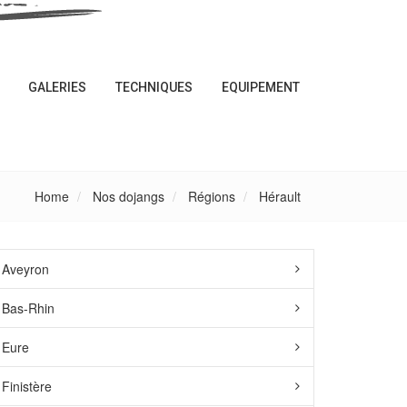
GALERIES
TECHNIQUES
EQUIPEMENT
Home
Nos dojangs
Régions
Hérault
Aveyron
Bas-Rhin
Eure
Finistère