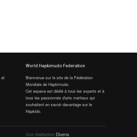
World Hapkimudo Federation
 et
Bienvenue sur le site de la Fédération
Mondiale de Hapkimudo.
Cet espace est dédié à tous les experts et à
tous les passionnés d'arts martiaux qui
souhaitent en savoir davantage sur le
Hapkido.
Une réalisation
Dixens