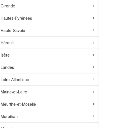
Gironde
Hautes-Pyrénées
Haute-Savoie
Hérault
Isère
Landes
Loire-Atlantique
Maine-et-Loire
Meurthe-et-Moselle
Morbihan