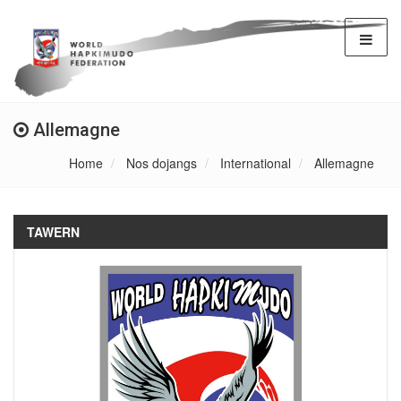
Allemagne
Home
Nos dojangs
International
Allemagne
TAWERN