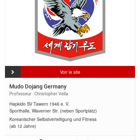
Voir le site
Mudo Dojang Germany
Professeur : Christopher Vella
Hapkido SV Tawern 1946 e. V.
Sporthalle, Waverner Str. (neben Sportplatz)
Koreanischer Selbstverteitigung und Fitness
(ab 12 Jahre)