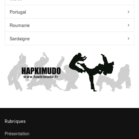
Portugal
Roumanie
Sardaigne
Rubriques
Présentation