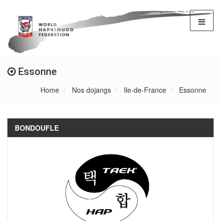
Essonne
Home
Nos dojangs
Ile-de-France
Essonne
BONDOUFLE