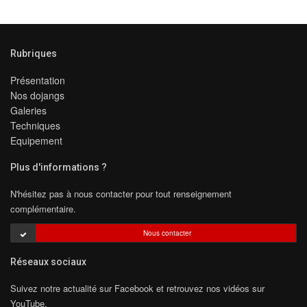
Rubriques
Présentation
Nos dojangs
Galeries
Techniques
Equipement
Plus d'informations ?
N'hésitez pas à nous contacter pour tout renseignement
complémentaire.
Nous contacter
Réseaux sociaux
Suivez notre actualité sur Facebook et retrouvez nos vidéos sur
YouTube.