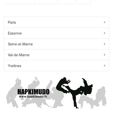
Paris
Essonne
Seine-et-Marne
Val-de-Marne
Yvelines