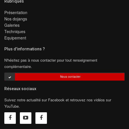
Rubriques
Présentation
Nos dojangs
Galeries
Techniques
Equipement
Plus d'informations ?
N'hésitez pas à nous contacter pour tout renseignement
complémentaire.
Nous contacter
Réseaux sociaux
Suivez notre actualité sur Facebook et retrouvez nos vidéos sur
YouTube.