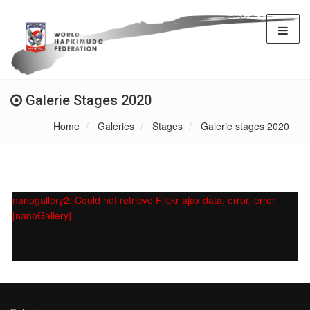
Galerie Stages 2020
Home
Galeries
Stages
Galerie stages 2020
nanogallery2: Could not retrieve Flickr ajax data: error, error
[nanoGallery]