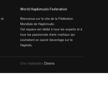
World Hapkimudo Federation
 et
Bienvenue sur le site de la Fédération
Mondiale de Hapkimudo.
Cet espace est dédié à tous les experts et à
tous les passionnés d'arts martiaux qui
souhaitent en savoir davantage sur le
Hapkido.
Une réalisation
Dixens