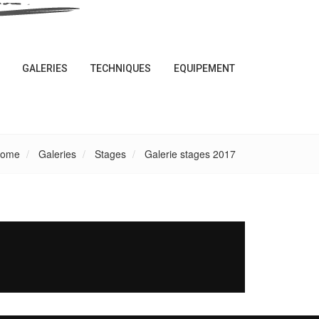
GALERIES
TECHNIQUES
EQUIPEMENT
ome
Galeries
Stages
Galerie stages 2017